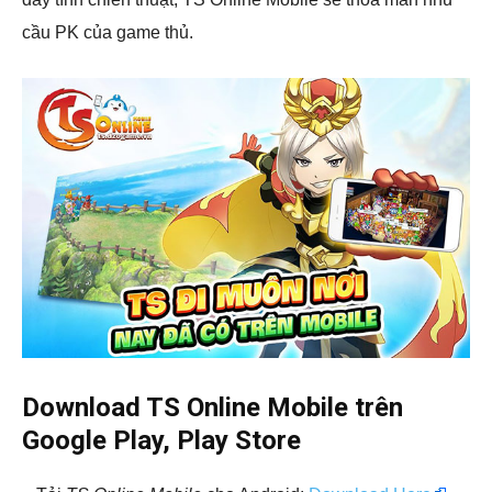
cầu PK của game thủ.
Download TS Online Mobile trên
Google Play, Play Store