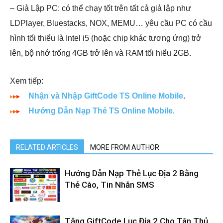
– Giả Lập PC: có thể chạy tốt trên tất cả giả lập như
LDPlayer, Bluestacks, NOX, MEMU… yêu cầu PC có cầu
hình tối thiểu là Intel i5 (hoặc chip khác tương ứng) trở
lên, bộ nhớ trống 4GB trở lên và RAM tối hiểu 2GB.
Xem tiếp:
Nhận và Nhập GiftCode TS Online Mobile
.
Hướng Dẫn Nạp Thẻ TS Online Mobile
.
RELATED ARTICLES
MORE FROM AUTHOR
Hướng Dẫn Nạp Thẻ Lục Địa 2 Bằng
Thẻ Cào, Tin Nhắn SMS
Tặng GiftCode Lục Địa 2 Cho Tân Thủ