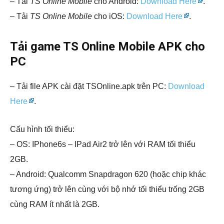
– Tải
TS Online Mobile
cho Android:
Download Here
.
– Tải
TS Online Mobile
cho iOS:
Download Here
.
Tải game TS Online Mobile APK cho
PC
– Tải file APK cài đặt TSOnline.apk trên PC:
Download
Here
.
Cấu hình tối thiểu:
– OS: IPhone6s – IPad Air2 trở lên với RAM tối thiểu
2GB.
– Android: Qualcomm Snapdragon 620 (hoặc chip khác
tương ứng) trở lên cùng với bộ nhớ tối thiểu trống 2GB
cùng RAM ít nhất là 2GB.