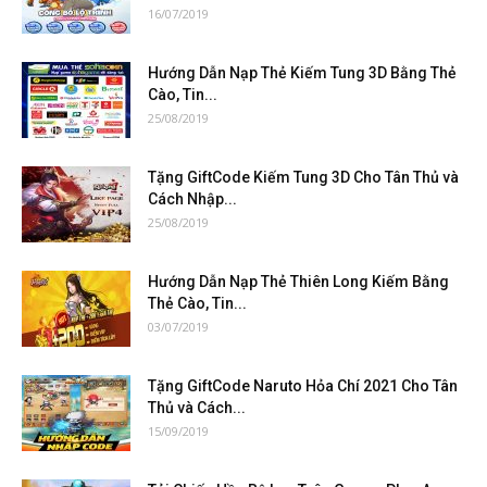
16/07/2019
Hướng Dẫn Nạp Thẻ Kiếm Tung 3D Bằng Thẻ
Cào, Tin...
25/08/2019
Tặng GiftCode Kiếm Tung 3D Cho Tân Thủ và
Cách Nhập...
25/08/2019
Hướng Dẫn Nạp Thẻ Thiên Long Kiếm Bằng
Thẻ Cào, Tin...
03/07/2019
Tặng GiftCode Naruto Hỏa Chí 2021 Cho Tân
Thủ và Cách...
15/09/2019