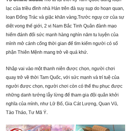
lạc của triều đình nhà Hán trên đà suy sụp do hoạn quan,
loạn Đổng Trác và giặc khăn vàng.Trước nguy cơ của sự
diệt vong thế giới, 2 vị Nam Bắc Tinh Quân đành mạo
hiểm đánh đổi sức mạnh hàng nghìn năm tu luyện của
mình mở cánh cổng thời gian để tìm kiếm người có số
phận Thiên Mệnh mang trở về quá khứ.
Nhập vai vào một thanh niên được chọn, người chơi
quay trở về thời Tam Quốc, với sức mạnh và trí tuệ của
người được chọn, người chơi còn có thể thu phục được
những danh tướng lẫy lừng để tham gia đội quân khởi
nghĩa của mình, như Lữ Bố, Gia Cát Lượng, Quan Vũ,
Tào Tháo, Tư Mã Ý.