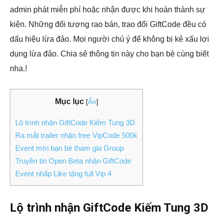
admin phát miễn phí hoặc nhận được khi hoàn thành sự
kiện. Những đối tượng rao bán, trao đổi GiftCode đều có
dấu hiệu lừa đảo. Mọi người chú ý để không bị kẻ xấu lợi
dụng lừa đảo. Chia sẻ thông tin này cho bạn bè cùng biết
nha.!
Mục lục
[
Ẩn
]
Lộ trình nhận GiftCode Kiếm Tung 3D
Ra mắt trailer nhận free VipCode 500k
Event mời bạn bè tham gia Group
Truyền tin Open Beta nhận GiftCode
Event nhấp Like tặng full Vip 4
Lộ trình nhận GiftCode Kiếm Tung 3D