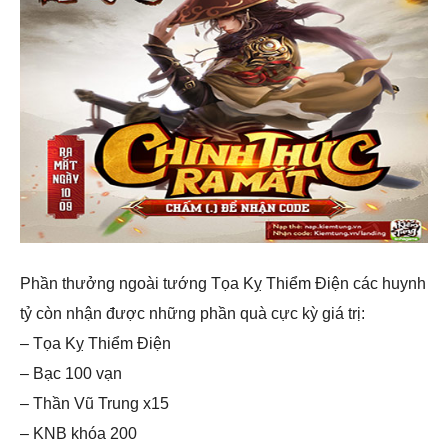
Phần thưởng ngoài tướng Tọa Kỵ Thiểm Điện các huynh
tỷ còn nhận được những phần quà cực kỳ giá trị:
– Tọa Kỵ Thiểm Điện
– Bạc 100 vạn
– Thần Vũ Trung x15
– KNB khóa 200