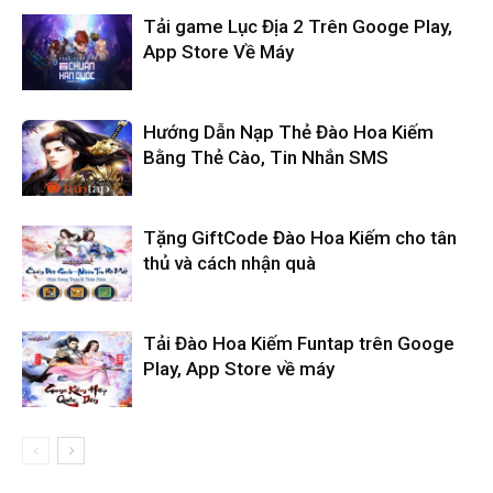
Tải game Lục Địa 2 Trên Googe Play,
App Store Về Máy
Hướng Dẫn Nạp Thẻ Đào Hoa Kiếm
Bằng Thẻ Cào, Tin Nhắn SMS
Tặng GiftCode Đào Hoa Kiếm cho tân
thủ và cách nhận quà
Tải Đào Hoa Kiếm Funtap trên Googe
Play, App Store về máy