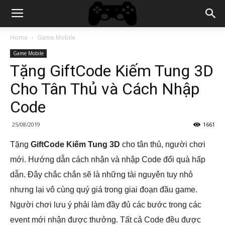
Home
Game Mobile
Game Mobile
Tặng GiftCode Kiếm Tung 3D
Cho Tân Thủ và Cách Nhập
Code
25/08/2019
1661
Tặng
GiftCode Kiếm Tung 3D
cho tân thủ, người chơi
mới. Hướng dẫn cách nhận và nhập Code đổi quà hấp
dẫn. Đây chắc chắn sẽ là những tài nguyên tuy nhỏ
nhưng lại vô cùng quý giá trong giai đoạn đầu game.
Người chơi lưu ý phải làm đầy đủ các bước trong các
event mới nhận được thưởng. Tất cả Code đều được