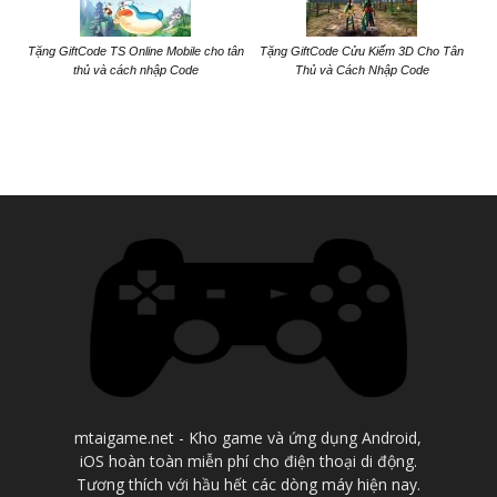
Tặng GiftCode TS Online Mobile cho tân
Tặng GiftCode Cửu Kiếm 3D Cho Tân
thủ và cách nhập Code
Thủ và Cách Nhập Code
mtaigame.net - Kho game và ứng dụng Android,
iOS hoàn toàn miễn phí cho điện thoại di động.
Tương thích với hầu hết các dòng máy hiện nay.