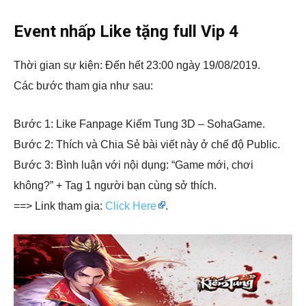
Event nhấp Like tặng full Vip 4
Thời gian sự kiện: Đến hết 23:00 ngày 19/08/2019.
Các bước tham gia như sau:
Bước 1: Like Fanpage Kiếm Tung 3D – SohaGame.
Bước 2: Thích và Chia Sẻ bài viết này ở chế độ Public.
Bước 3: Bình luận với nội dụng: “Game mới, chơi
không?” + Tag 1 người bạn cùng sở thích.
==> Link tham gia:
Click Here
.