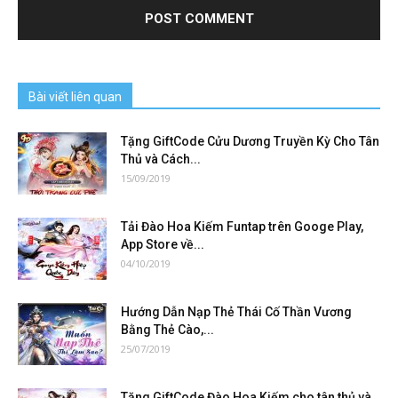
Bài viết liên quan
Tặng GiftCode Cửu Dương Truyền Kỳ Cho Tân
Thủ và Cách...
15/09/2019
Tải Đào Hoa Kiếm Funtap trên Googe Play,
App Store về...
04/10/2019
Hướng Dẫn Nạp Thẻ Thái Cố Thần Vương
Bằng Thẻ Cào,...
25/07/2019
Tặng GiftCode Đào Hoa Kiếm cho tân thủ và