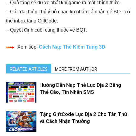
– Quà tặng sẽ được phát khi game ra mắt chính thức.
– Các đại hiệp chú ý bỏ chặn tin nhắn cá nhân để BQT có
thể inbox tặng GiftCode.
– Quyết định cuối cùng thuộc về BQT.
Xem tiếp:
Cách Nạp Thẻ Kiếm Tung 3D
.
RELATED ARTICLES
MORE FROM AUTHOR
Hướng Dẫn Nạp Thẻ Lục Địa 2 Bằng
Thẻ Cào, Tin Nhắn SMS
Tặng GiftCode Lục Địa 2 Cho Tân Thủ
và Cách Nhận Thưởng