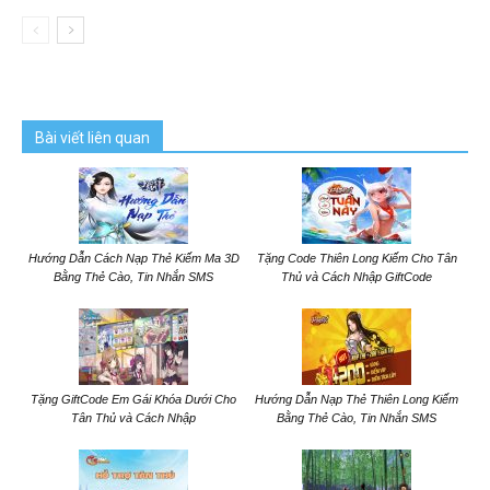
Bài viết liên quan
Hướng Dẫn Cách Nạp Thẻ Kiếm Ma 3D
Tặng Code Thiên Long Kiếm Cho Tân
Bằng Thẻ Cào, Tin Nhắn SMS
Thủ và Cách Nhập GiftCode
Tặng GiftCode Em Gái Khóa Dưới Cho
Hướng Dẫn Nạp Thẻ Thiên Long Kiếm
Tân Thủ và Cách Nhập
Bằng Thẻ Cào, Tin Nhắn SMS