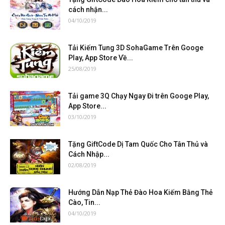
cách nhận...
04/10/2019
Tải Kiếm Tung 3D SohaGame Trên Googe
Play, App Store Về...
25/08/2019
Tải game 3Q Chạy Ngay Đi trên Googe Play,
App Store...
03/10/2019
Tặng GiftCode Dị Tam Quốc Cho Tân Thủ và
Cách Nhập...
02/08/2019
Hướng Dẫn Nạp Thẻ Đào Hoa Kiếm Bằng Thẻ
Cào, Tin...
04/10/2019