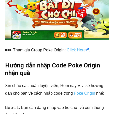
==> Tham gia Group Poke Origin:
Click Here
.
Hướng dẫn nhập Code Poke Origin
nhận quà
Xin chào các huấn luyện viên, Hôm nay Vivi sẽ hướng
dẫn cho bạn về cách nhập code trong
Poke Origin
nhé:
Bước 1: Bạn cần đăng nhập vào trò chơi và xem thông