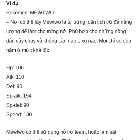
Ví dụ
:
Pokemon: MEWTWO
– Nơi có thể lấy Mewtwo là từ trứng, cần tích trữ đá năng
lượng để làm cho trứng nở. Phù hợp cho những nông
dân cày chay và không cần nạp 1 xu nào. Mọi chỉ số đều
nằm ở mức khá tốt:
Hp: 106
Atk: 110
Def: 90
Sp-atk: 154
Sp-def: 90
Speed: 130
Mewtwo có thể sử dụng hỗ trợ team, hoặc làm sát