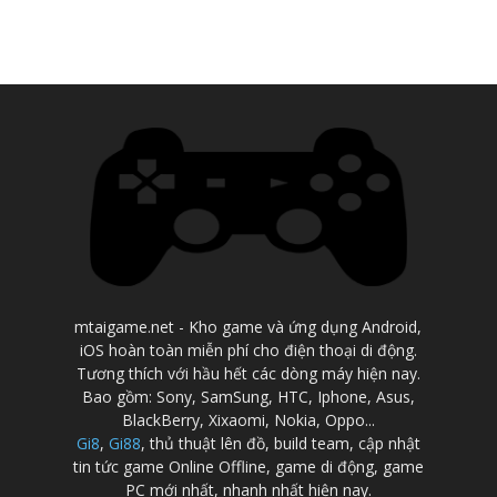
mtaigame.net - Kho game và ứng dụng Android,
iOS hoàn toàn miễn phí cho điện thoại di động.
Tương thích với hầu hết các dòng máy hiện nay.
Bao gồm: Sony, SamSung, HTC, Iphone, Asus,
BlackBerry, Xixaomi, Nokia, Oppo...
Gi8
,
Gi88
, thủ thuật lên đồ, build team, cập nhật
tin tức game Online Offline, game di động, game
PC mới nhất, nhanh nhất hiện nay.