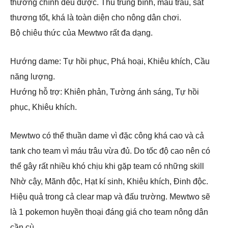
thương chính đều được. Thủ trung bình, máu trâu, sát
thương tốt, khá là toàn diện cho nông dân chơi.
Bộ chiêu thức của Mewtwo rất đa dạng.
Hướng dame: Tự hồi phục, Phá hoại, Khiêu khích, Cầu
năng lượng.
Hướng hỗ trợ: Khiên phản, Tường ánh sáng, Tự hồi
phục, Khiêu khích.
Mewtwo có thể thuần dame vì đặc công khá cao và cả
tank cho team vì máu trâu vừa đủ. Do tốc độ cao nên có
thể gây rất nhiều khó chịu khi gặp team có những skill
Nhờ cậy, Mãnh độc, Hạt kí sinh, Khiêu khích, Đinh độc.
Hiệu quả trong cả clear map và đấu trường. Mewtwo sẽ
là 1 pokemon huyền thoại đáng giá cho team nông dân
cần cù.